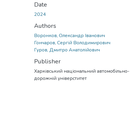
Date
2024
Authors
Воронков, Олександр Іванович
Гончаров, Сергій Володимирович
Гуров, Дмитро Анатолійович
Publisher
Харківський національний автомобільно-
дорожній універститет