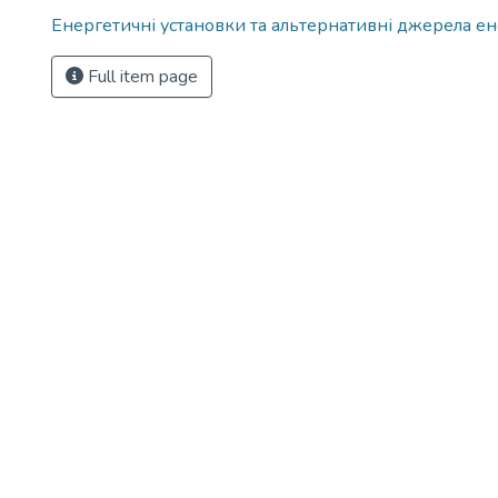
Енергетичні установки та альтернативні джерела ен
Full item page