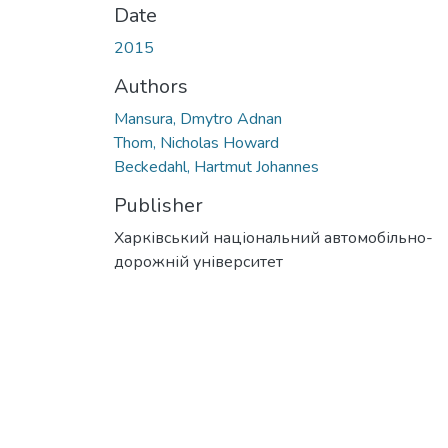
Date
2015
Authors
Mansura, Dmytro Adnan
Thom, Nicholas Howard
Beckedahl, Hartmut Johannes
Publisher
Харківський національний автомобільно-
дорожній університет