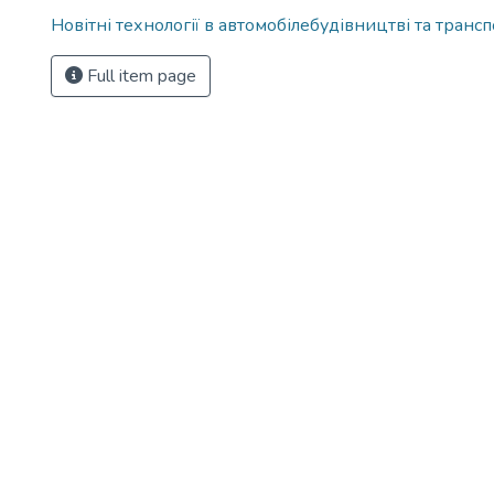
Новітні технології в автомобілебудівництві та транспо
Full item page