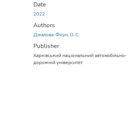
Date
2022
Authors
Джалова-Фісун, О. С.
Publisher
Харківський національний автомобільно-
дорожній університет