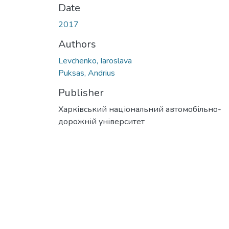
Date
2017
Authors
Levchenko, Iaroslava
Puksas, Andrius
Publisher
Харківський національний автомобільно-
дорожній університет