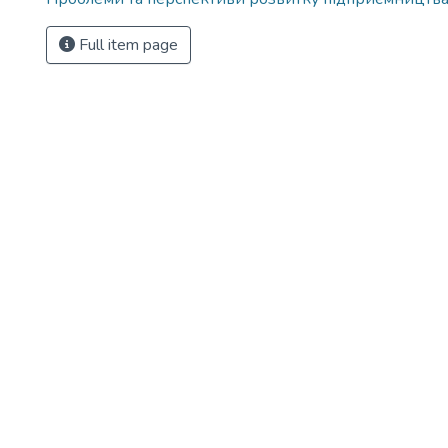
Full item page