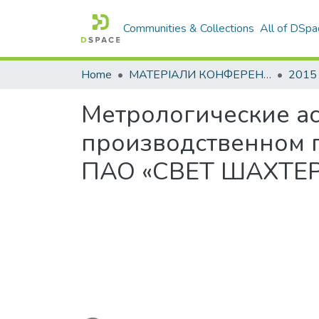
Communities & Collections
All of DSpa
Home
МАТЕРІАЛИ КОНФЕРЕНЦІЙ
2015
Метрологические ас
производственном 
ПАО «СВЕТ ШАХТЕ