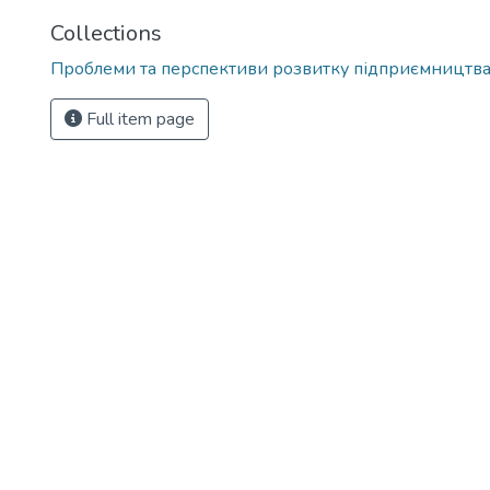
Collections
Проблеми та перспективи розвитку підприємництв
Full item page