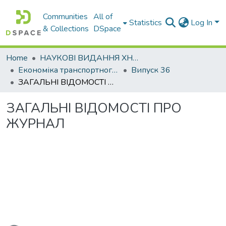
Communities
All of
Statistics
Log In
& Collections
DSpace
Home
НАУКОВІ ВИДАННЯ ХНАДУ
Економіка транспортного комплексу
Випуск 36
ЗАГАЛЬНІ ВІДОМОСТІ ПРО ЖУРНАЛ
ЗАГАЛЬНІ ВІДОМОСТІ ПРО
ЖУРНАЛ