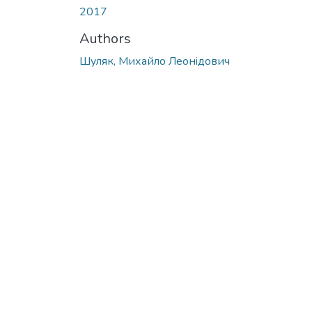
2017
Authors
Шуляк, Михайло Леонiдович