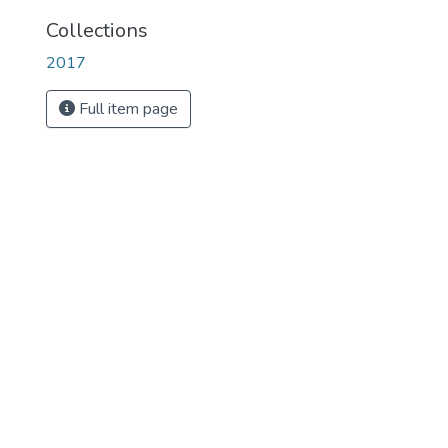
Collections
2017
Full item page