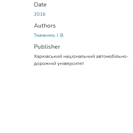
Date
2016
Authors
Ткаченко, І. В.
Publisher
Харківський національний автомобільно-
дорожній університет