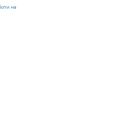
боти на