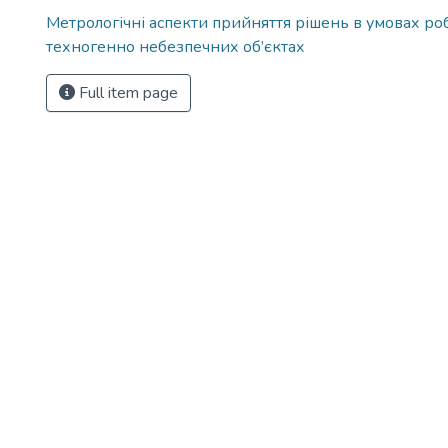
Метрологічні аспекти прийняття рішень в умовах ро
техногенно небезпечних об’єктах
Full item page