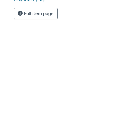
Full item page