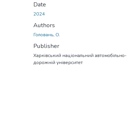
Date
2024
Authors
Головань, О.
Publisher
Харківський національний автомобільно-
дорожній університет