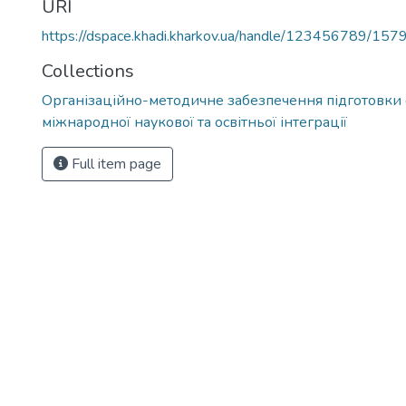
URI
https://dspace.khadi.kharkov.ua/handle/123456789/157
Collections
Організаційно-методичне забезпечення підготовки 
міжнародної наукової та освітньої інтеграції
Full item page