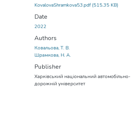
KovalovaShramkova53.pdf
(515.35 KB)
Date
2022
Authors
Ковальова, Т. В.
Шрамкова, Н. А.
Publisher
Харківський національний автомобільно-
дорожній університет