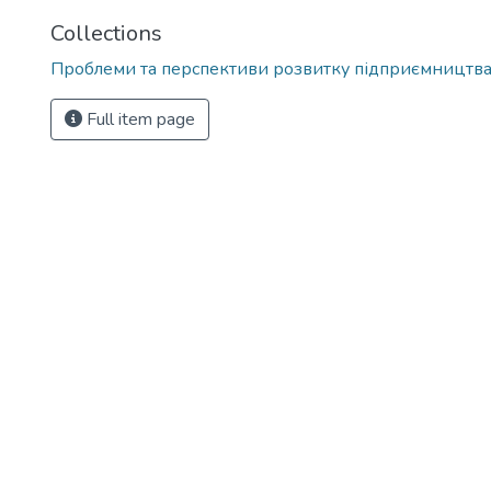
Collections
Проблеми та перспективи розвитку підприємництв
Full item page