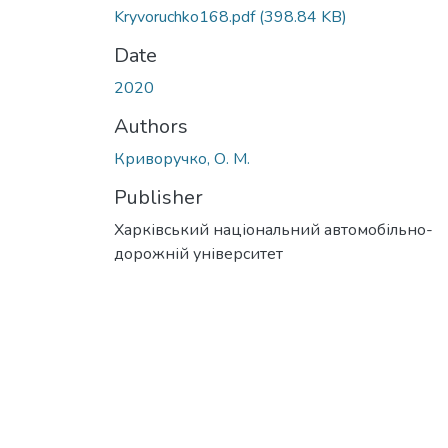
Kryvoruchko168.pdf
(398.84 KB)
Date
2020
Authors
Криворучко, О. М.
Publisher
Харківський національний автомобільно-
дорожній університет