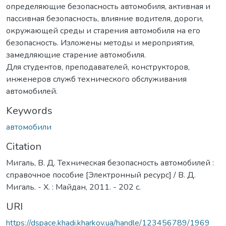
определяющие безопасность автомобиля, активная и
пассивная безопасность, влияние водителя, дороги,
окружающей среды и старения автомобиля на его
безопасность. Изложены методы и мероприятия,
замедляющие старение автомобиля.
Для студентов, преподавателей, конструкторов,
инженеров служб технического обслуживания
автомобилей.
Keywords
автомобили
Citation
Мигаль, В. Д. Техническая безопасность автомобилей :
справочное пособие [Электронный ресурс] / В. Д.
Мигаль. - Х. : Майдан, 2011. - 202 с.
URI
https://dspace.khadi.kharkov.ua/handle/123456789/1969