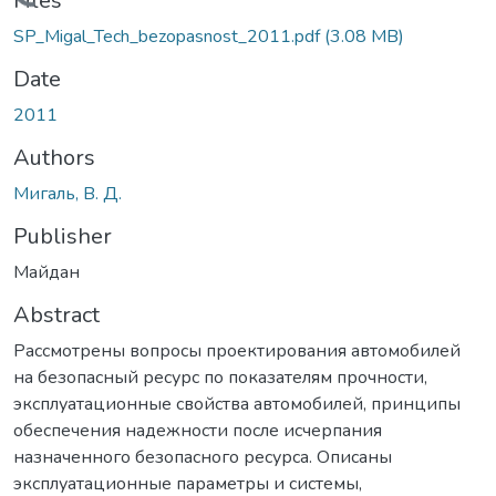
Loading...
Files
SP_Migal_Tech_bezopasnost_2011.pdf
(3.08 MB)
Date
2011
Authors
Мигаль, В. Д.
Publisher
Майдан
Abstract
Рассмотрены вопросы проектирования автомобилей
на безопасный ресурс по показателям прочности,
эксплуатационные свойства автомобилей, принципы
обеспечения надежности после исчерпания
назначенного безопасного ресурса. Описаны
эксплуатационные параметры и системы,