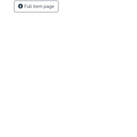
Full item page