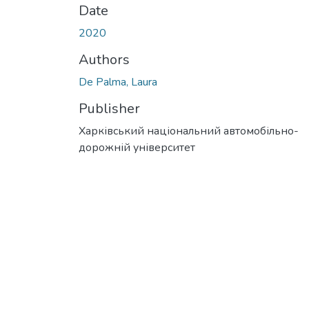
Date
2020
Authors
De Palma, Laura
Publisher
Харківський національний автомобільно-
дорожній університет