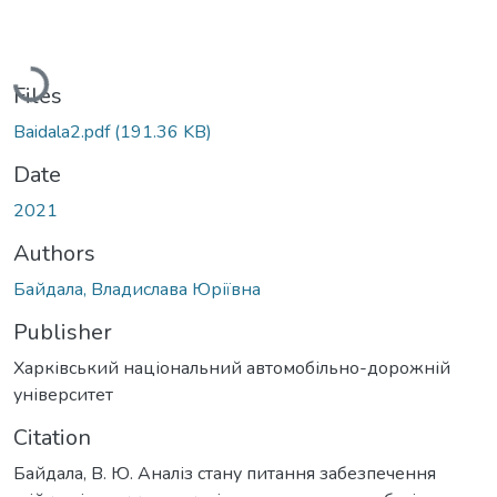
Loading...
Files
Baidala2.pdf
(191.36 KB)
Date
2021
Authors
Байдала, Владислава Юріївна
Publisher
Харківський національний автомобільно-дорожній
університет
Citation
Байдала, В. Ю. Аналіз стану питання забезпечення