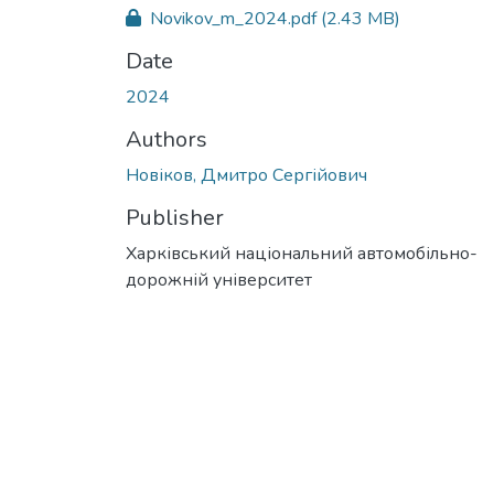
Novikov_m_2024.pdf
(2.43 MB)
Date
2024
Authors
Новіков, Дмитро Сергійович
Publisher
Харківський національний автомобільно-
дорожній університет