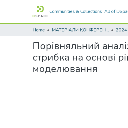
Communities & Collections
All of DSpa
Home
МАТЕРІАЛИ КОНФЕРЕНЦІЙ
2024
Порівняльний аналіз
стрибка на основі р
моделювання