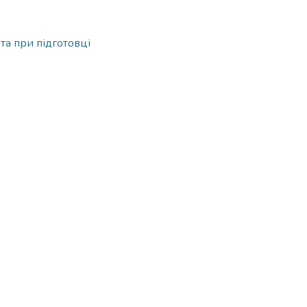
 та при підготовці