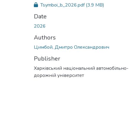
Tsymboi_b_2026.pdf
(3.9 MB)
Date
2026
Authors
Цимбой, Дмитро Олександрович
Publisher
Харківський національний автомобільно-
дорожній університет