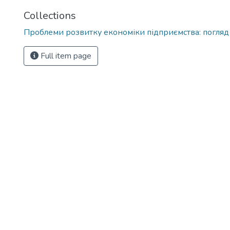
Collections
Проблеми розвитку економіки підприємства: погляд
Full item page