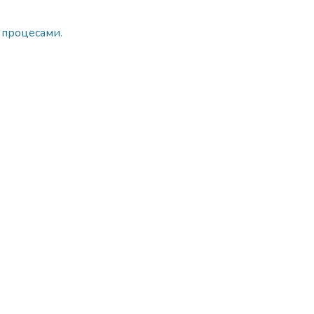
и процесами.