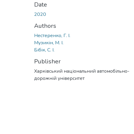
Date
2020
Authors
Нестеренко, Г. І.
Музикін, М. І.
Бібік, С. І.
Publisher
Харківський національний автомобільно-
дорожній університет