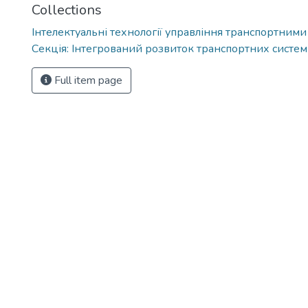
Collections
Інтелектуальні технології управління транспортним
Секція: Інтегрований розвиток транспортних систем
Full item page