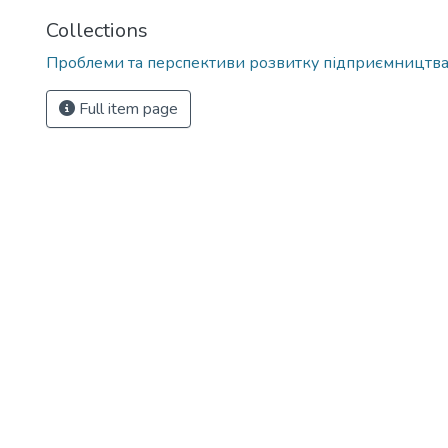
Collections
Проблеми та перспективи розвитку підприємництв
Full item page