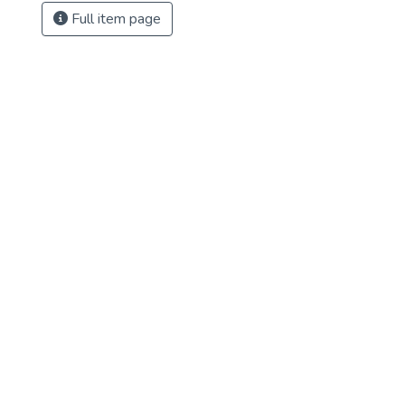
Full item page