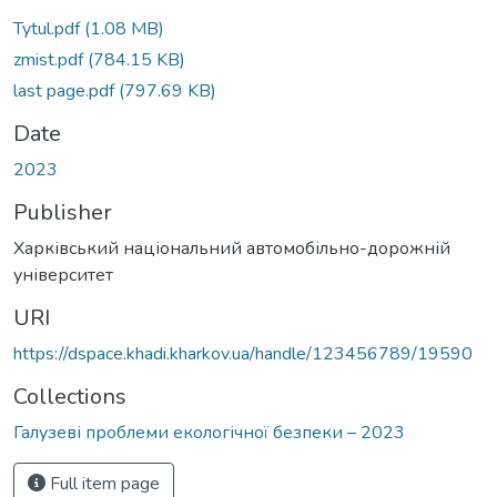
Tytul.pdf
(1.08 MB)
zmist.pdf
(784.15 KB)
last page.pdf
(797.69 KB)
Date
2023
Publisher
Харківський національний автомобільно-дорожній
університет
URI
https://dspace.khadi.kharkov.ua/handle/123456789/19590
Collections
Галузеві проблеми екологічної безпеки – 2023
Full item page