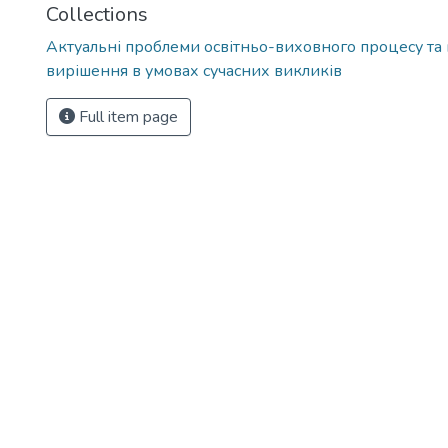
Collections
Актуальні проблеми освітньо-виховного процесу та 
вирішення в умовах сучасних викликів
Full item page