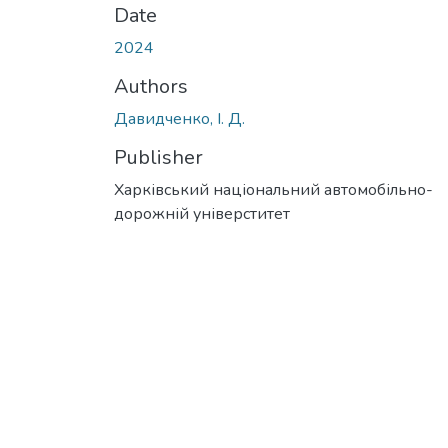
Date
2024
Authors
Давидченко, І. Д.
Publisher
Харківський національний автомобільно-
дорожній універститет