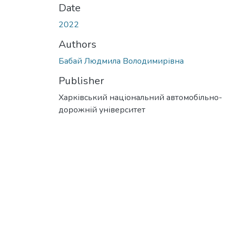
Date
2022
Authors
Бабай Людмила Володимирівна
Publisher
Харківський національний автомобільно-
дорожній університет