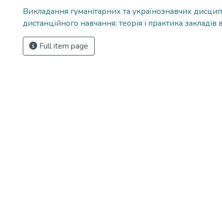
Викладання гуманітарних та українознавчих дисцип
дистанційного навчання: теорія і практика закладів 
Full item page