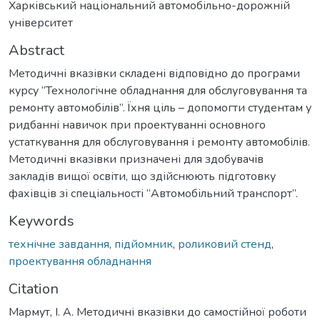
Харківський національний автомобільно-дорожній
університет
Abstract
Методичні вказівки складені відповідно до програми
курсу “Технологічне обладнання для обслуговування та
ремонту автомобілів”. Їхня ціль – допомогти студентам у
ридбанні навичок при проектуванні основного
устаткування для обслуговування і ремонту автомобілів.
Методичні вказівки призначені для здобувачів
закладів вищої освіти, що здійснюють підготовку
фахівців зі спеціальності “Автомобільний транспорт”.
Keywords
технічне завдання
,
підйомник
,
роликовий стенд
,
проектування обладнання
Citation
Мармут, І. А. Методичні вказівки до самостійної роботи