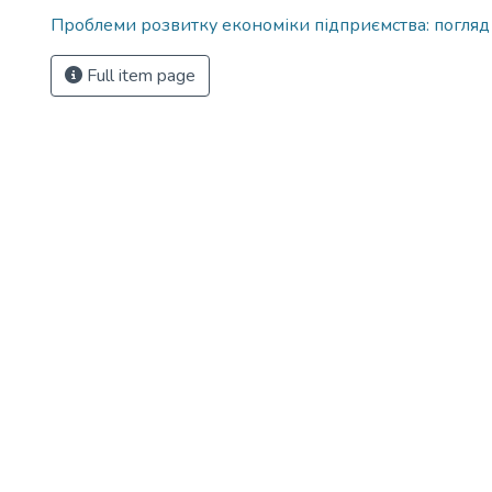
Проблеми розвитку економіки підприємства: погляд
Full item page