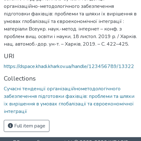
організаційно-методологічного забезпечення
підготовки фахівців: проблеми та шляхи їх вирішення в
умовах глобалізації та євроекономічної інтеграції :
матеріали Всеукр. наук.-метод. інтернет – конф. з
проблем вищ. освіти і науки, 18 листоп. 2019 р. / Харків.
нац. автомоб.-дор. ун-т. – Харків, 2019. – С. 422–425.
URI
https://dspace.khadi.kharkov.ua/handle/123456789/13322
Collections
Сучасні тенденції організаційнометодологічного
забезпечення підготовки фахівців: проблеми та шляхи
їх вирішення в умовах глобалізації та євроекономічної
інтеграції
Full item page