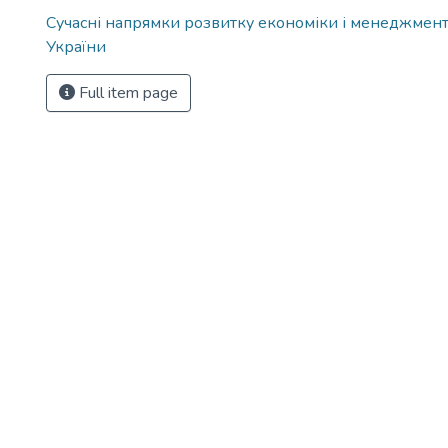
Сучасні напрямки розвитку економіки і менеджмент
України
Full item page