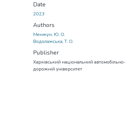
Date
2023
Authors
Менжун, Ю. О.
Водолажська, Т. О.
Publisher
Харківський національний автомобільно-
дорожній університет