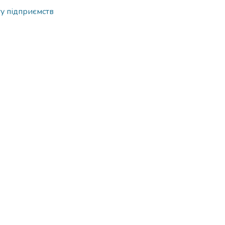
у підприємств