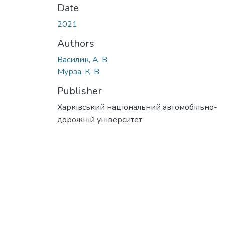
Date
2021
Authors
Василик, А. В.
Мурза, К. В.
Publisher
Харківський національний автомобільно-
дорожній університет