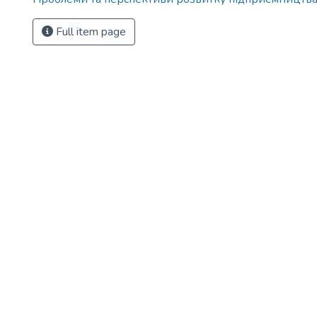
Full item page