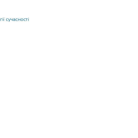
ї сучасності