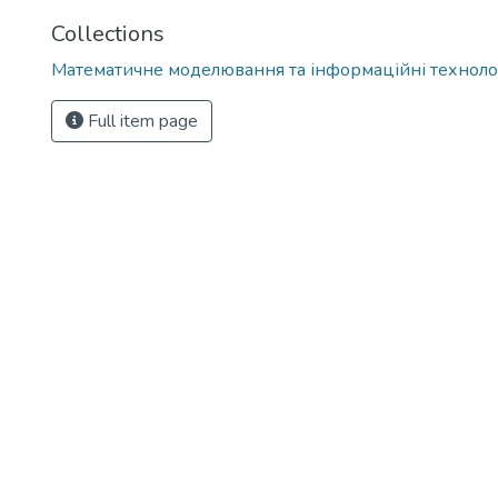
Collections
Математичне моделювання та інформаційні технологі
Full item page