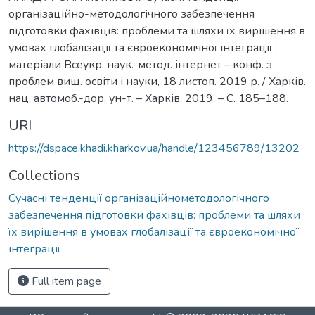
організаційно-методологічного забезпечення
підготовки фахівців: проблеми та шляхи їх вирішення в
умовах глобалізації та євроекономічної інтеграції :
матеріали Всеукр. наук.-метод. інтернет – конф. з
проблем вищ. освіти і науки, 18 листоп. 2019 р. / Харків.
нац. автомоб.-дор. ун-т. – Харків, 2019. – С. 185–188.
URI
https://dspace.khadi.kharkov.ua/handle/123456789/13202
Collections
Сучасні тенденції організаційнометодологічного
забезпечення підготовки фахівців: проблеми та шляхи
їх вирішення в умовах глобалізації та євроекономічної
інтеграції
Full item page