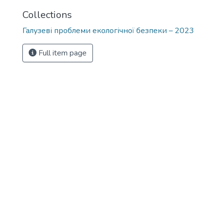
Collections
Галузеві проблеми екологічної безпеки – 2023
Full item page