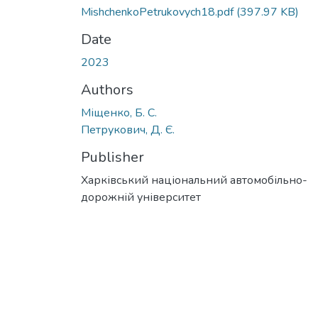
MishchenkoPetrukovych18.pdf
(397.97 KB)
Date
2023
Authors
Міщенко, Б. С.
Петрукович, Д. Є.
Publisher
Харківський національний автомобільно-
дорожній університет