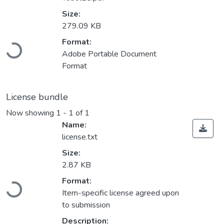
Size:
279.09 KB
Loading...
Format:
Adobe Portable Document
Format
License bundle
Now showing
1 - 1 of 1
Name:
license.txt
Size:
2.87 KB
Loading...
Format:
Item-specific license agreed upon
to submission
Description: