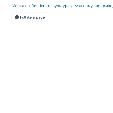
Мовна особистість та культура у сучасному інформац
Full item page