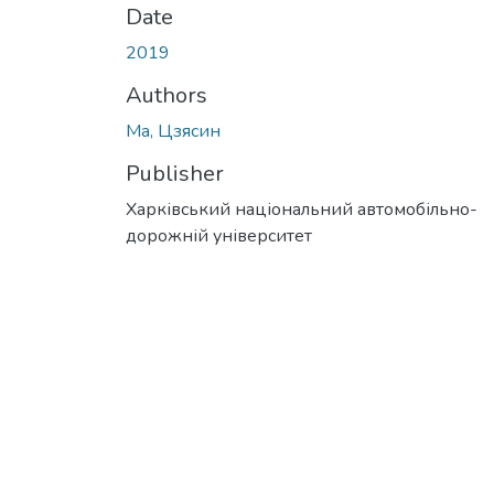
Date
2019
Authors
Ма, Цзясин
Publisher
Харківський національний автомобільно-
дорожній університет