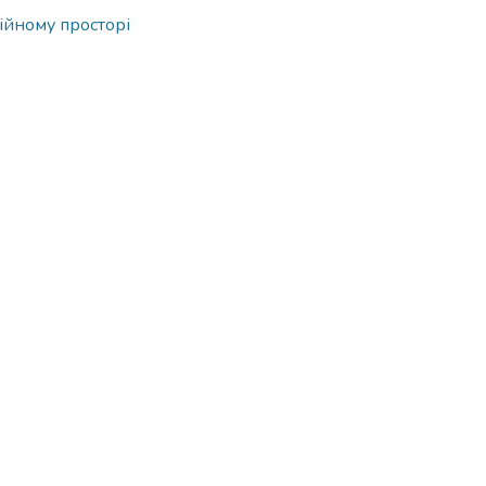
ійному просторі