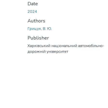
Date
2024
Authors
Грицук, В. Ю.
Publisher
Харківський національний автомобільно-
дорожній університет