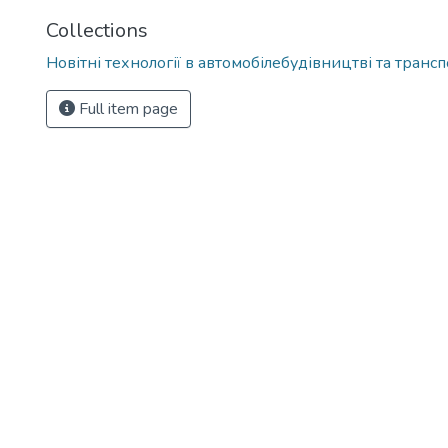
Collections
Новітні технології в автомобілебудівництві та транспо
Full item page