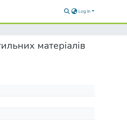
Log In
ильних матеріалів