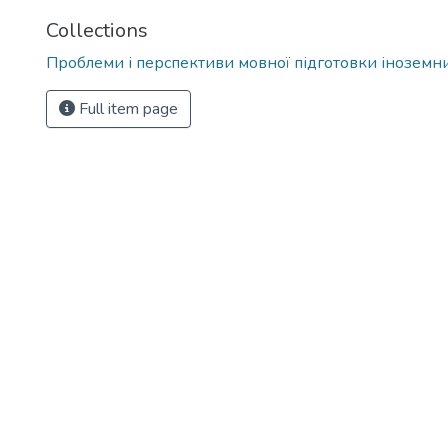
Collections
Проблеми і перспективи мовної підготовки іноземни
Full item page