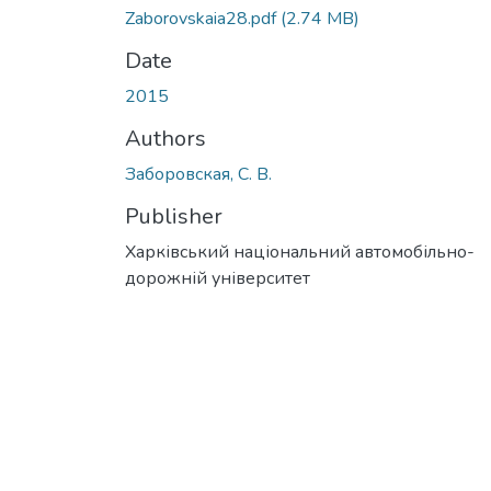
Zaborovskaia28.pdf
(2.74 MB)
Date
2015
Authors
Заборовская, С. В.
Publisher
Харківський національний автомобільно-
дорожній університет