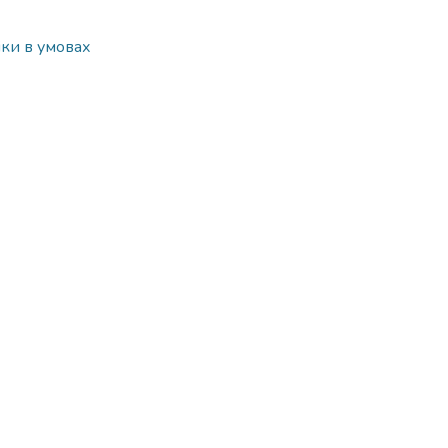
ки в умовах