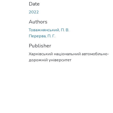
Date
2022
Authors
Товажнянський, П. В.
Перерва, П. Г.
Publisher
Харківський національний автомобільно-
дорожній університет