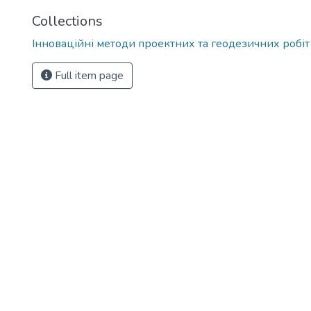
Collections
Інноваційні методи проектних та геодезичних робіт
Full item page