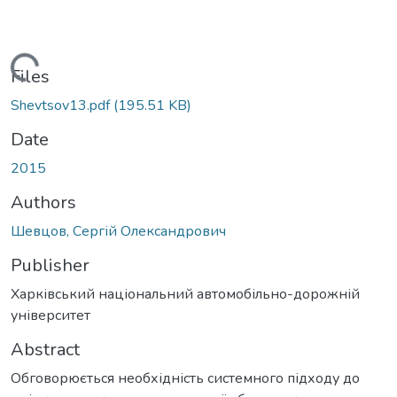
Loading...
Files
Shevtsov13.pdf
(195.51 KB)
Date
2015
Authors
Шевцов, Сергій Олександрович
Publisher
Харківський національний автомобільно-дорожній
університет
Abstract
Обговорюється необхідність системного підходу до