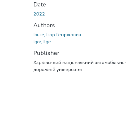
Date
2022
Authors
Ільге, Ігор Генріхович
Igor, Ilge
Publisher
Харківський національний автомобільно-
дорожній університет