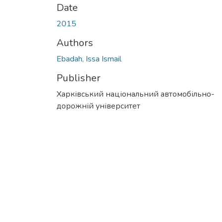
Date
2015
Authors
Ebadah, Issa Ismail
Publisher
Харківський національний автомобільно-
дорожній університет