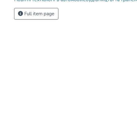
Full item page