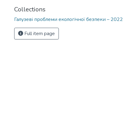
Collections
Галузеві проблеми екологічної безпеки – 2022
Full item page