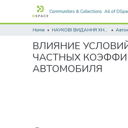
Communities & Collections
All of DSpa
Home
НАУКОВІ ВИДАННЯ ХНАДУ
ВЛИЯНИЕ УСЛОВИЙ
ЧАСТНЫХ КОЭФФИ
АВТОМОБИЛЯ
Loading...