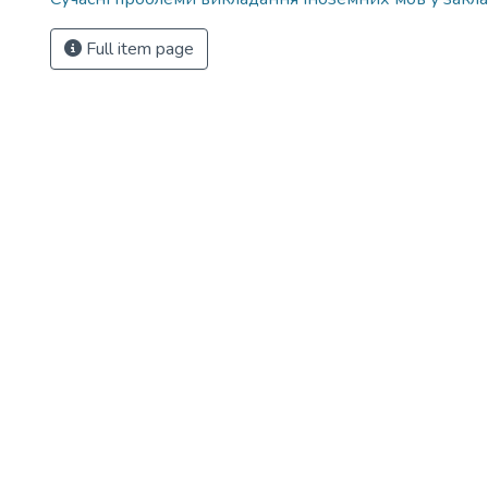
Full item page